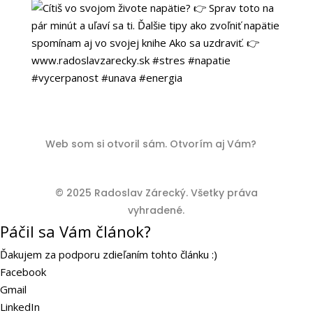
Web som si otvoril sám. Otvorím aj Vám?
© 2025 Radoslav Zárecký. Všetky práva
vyhradené.
Páčil sa Vám článok?
Ďakujem za podporu zdieľaním tohto článku :)
Facebook
Gmail
LinkedIn