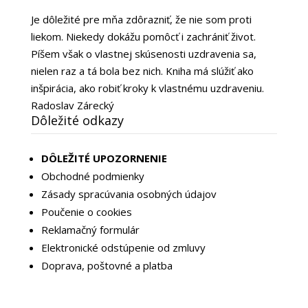
Je dôležité pre mňa zdôrazniť, že nie som proti
liekom. Niekedy dokážu pomôcť i zachrániť život.
Píšem však o vlastnej skúsenosti uzdravenia sa,
nielen raz a tá bola bez nich. Kniha má slúžiť ako
inšpirácia, ako robiť kroky k vlastnému uzdraveniu.
Radoslav Zárecký
Dôležité odkazy
DÔLEŽITÉ UPOZORNENIE
Obchodné podmienky
Zásady spracúvania osobných údajov
Poučenie o cookies
Reklamačný formulár
Elektronické odstúpenie od zmluvy
Doprava, poštovné a platba